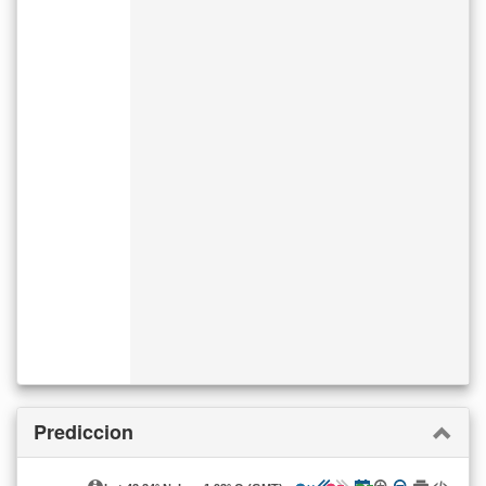
Prediccion