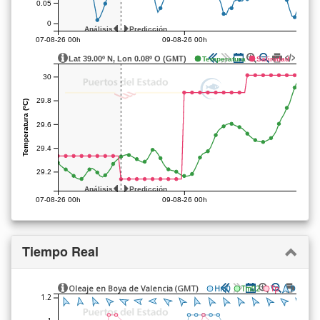
Tiempo Real