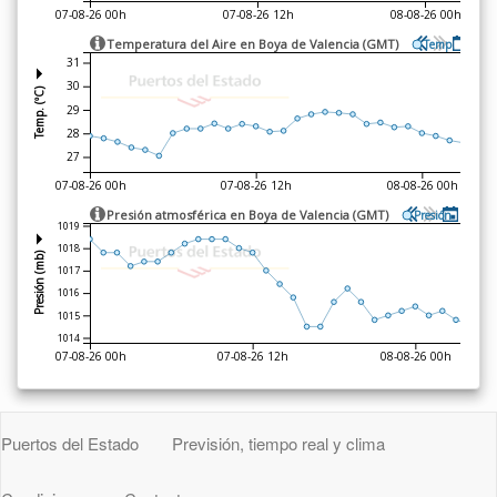
Puertos del Estado
Previsión, tiempo real y clima