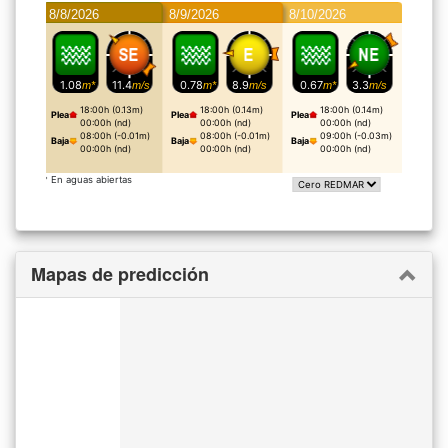
Mapas de predicción